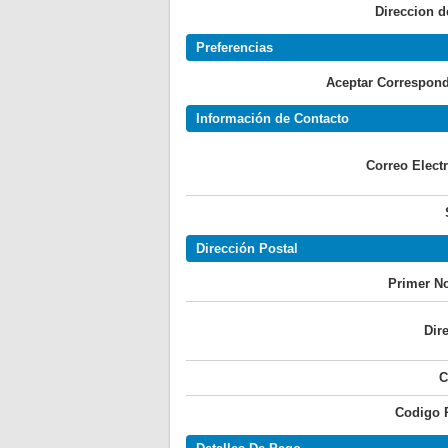
Direccion d
Preferencias
Aceptar Correspond
Información de Contacto
Correo Elect
Dirección Postal
Primer N
Dir
C
Codigo P