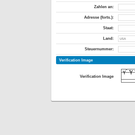
Zahlen an:
Adresse (forts.):
Staat:
Land:
Steuernummer:
Verification Image
Verification Image