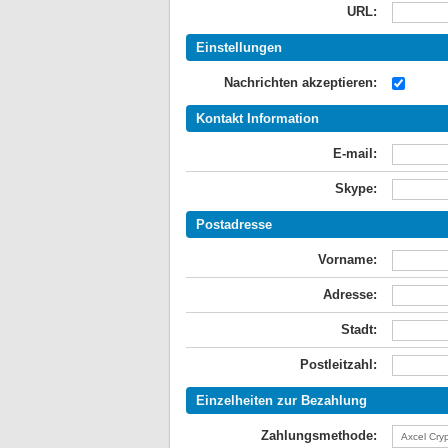
URL:
Einstellungen
Nachrichten akzeptieren:
Kontakt Information
E-mail:
Skype:
Postadresse
Vorname:
Adresse:
Stadt:
Postleitzahl:
Einzelheiten zur Bezahlung
Zahlungsmethode: