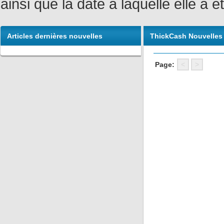
ainsi que la date à laquelle elle a
Articles dernières nouvelles
ThickCash Nouvelles
Page:
<
>