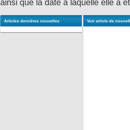
ainsi que la date à laquelle elle a
Articles dernières nouvelles
Voir article de nouvel