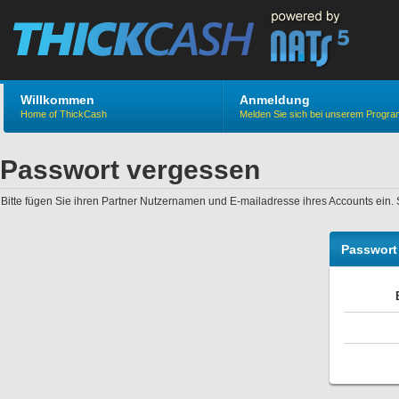
Willkommen
Anmeldung
Home of ThickCash
Melden Sie sich bei unserem Progr
Passwort vergessen
Bitte fügen Sie ihren Partner Nutzernamen und E-mailadresse ihres Accounts ein
Passwort