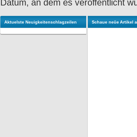
Datum, an dem es veröffentlicht w
Aktuelste Neuigkeitenschlagzeilen
Schaue neüe Artikel 