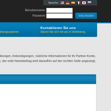
Sprache:
Benutzername:
Passwort:
Kontaktieren Sie uns
ahlungsoptionen
Setzen Sie sich mit uns in Verbindung
klungen, Ankündigungen, nützliche Informationen für Ihr Partner-Konto,
 der volle Newsbeitrag wird daraufhin auf der rechten Seite angezeigt,